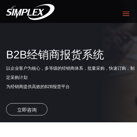
B2B经销商报货系统
以企业客户为核心，多等级的经销商体系，批量采购，快速订购，制
定采购计划
为经销商提供高效的B2B报货平台
立即咨询