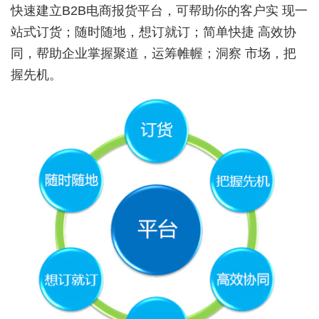
快速建立B2B电商报货平台，可帮助你的客户实 现一
站式订货；随时随地，想订就订；简单快捷 高效协
同，帮助企业掌握聚道，运筹帷幄；洞察 市场，把
握先机。