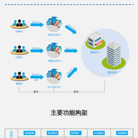
主要功能构架