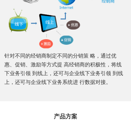
针对不同的经销商制定不同的分销策 略，通过优
惠、促销、激励等方式提 高经销商的积极性，将线
下业务引领 到线上，还可与企业线下业务引领 到线
上，还可与企业线下业务系统进 行数据对接。
产品方案