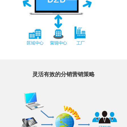
灵活有效的分销营销策略