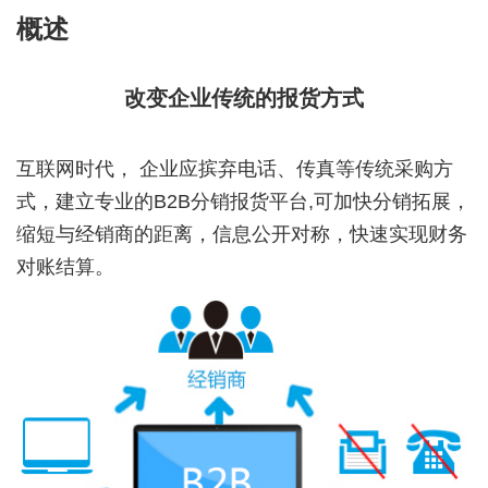
概述
改变企业传统的报货方式
互联网时代， 企业应摈弃电话、传真等传统采购方
式，建立专业的B2B分销报货平台,可加快分销拓展，
缩短与经销商的距离，信息公开对称，快速实现财务
对账结算。