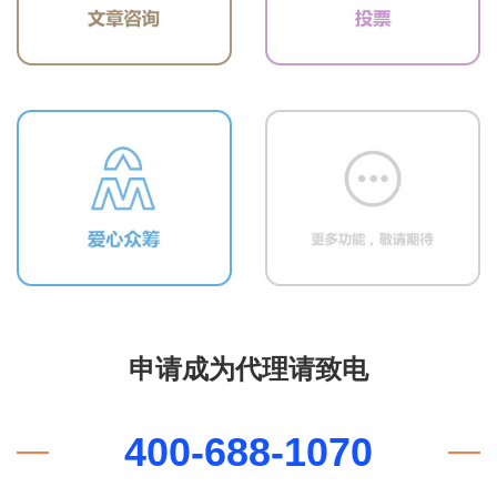
申请成为代理请致电
400-688-1070