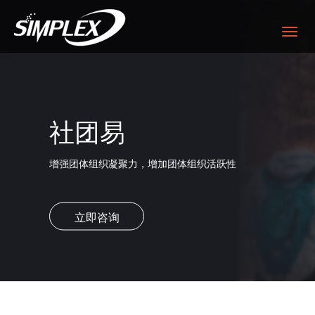
社团易
增强团体组织凝聚力，增加团体组织活跃性
立即咨询