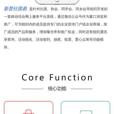
新普社团易
是针对社团、协会、同学会、同乡会等组织开发的
一套移动综合网上服务平台系统，通过微信公众号作为窗口浏览和
推广，可为组织内的成员提供专门的企业宣传门户或企业商城，推
广成员的产品和服务，增加曝光率和推广机会，同时还有组织通讯
录查询、活动报名、活动签到、抽奖、投票、爱心众筹等功能模
块。