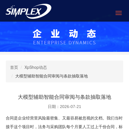
首页
XpShop动态
大模型辅助智能合同审阅与条款抽取落地
大模型辅助智能合同审阅与条款抽取落地
日期：2026-07-21
合同是企业经营里风险最密集、又最容易被忽视的文档。我们当时
接手这个项目时，法务与采购团队每个月要人工过上千份合同，标